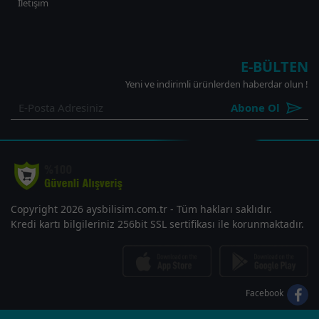
İletişim
E-BÜLTEN
Yeni ve indirimli ürünlerden haberdar olun !
Abone Ol
Copyright 2026 aysbilisim.com.tr - Tüm hakları saklıdır.
Kredi kartı bilgileriniz 256bit SSL sertifikası ile korunmaktadır.
Facebook