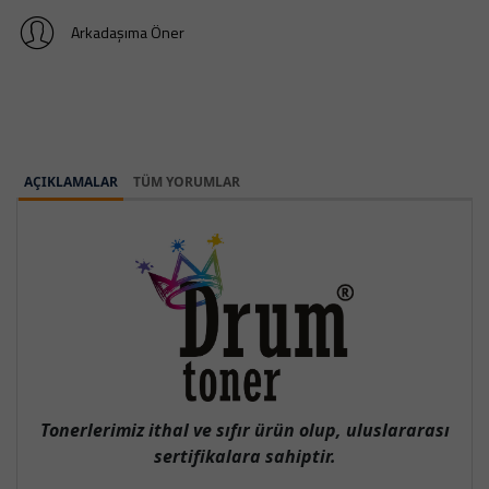
Arkadaşıma Öner
AÇIKLAMALAR
TÜM YORUMLAR
Tonerlerimiz ithal ve sıfır ürün olup, uluslararası
sertifikalara sahiptir.