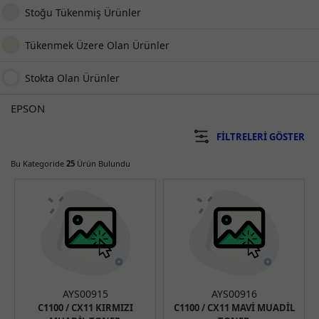
Stoğu Tükenmiş Ürünler
Tükenmek Üzere Olan Ürünler
Stokta Olan Ürünler
EPSON
FILTRELERI GÖSTER
Bu Kategoride
25
Ürün Bulundu
AYS00915
AYS00916
C1100 / CX11 KIRMIZI
C1100 / CX11 MAVİ MUADİL