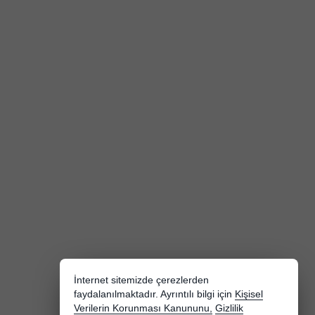
İnternet sitemizde çerezlerden
faydalanılmaktadır. Ayrıntılı bilgi için
Kişisel
Verilerin Korunması Kanununu,
Gizlilik