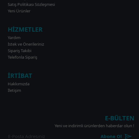
Satış Politikası Sözleşmesi
Yeni Ürünler
HİZMETLER
Yardım
İstek ve Önerileriniz
Sipariş Takibi
Telefonla Sipariş
İRTİBAT
Hakkımızda
İletişim
E-BÜLTEN
Yeni ve indirimli ürünlerden haberdar olun !
Abone Ol