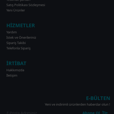
Satış Politikası Sözleşmesi
Yeni Ürünler
HİZMETLER
Yardım
İstek ve Önerileriniz
Sipariş Takibi
Telefonla Sipariş
İRTİBAT
Hakkımızda
İletişim
E-BÜLTEN
Yeni ve indirimli ürünlerden haberdar olun !
Abone Ol