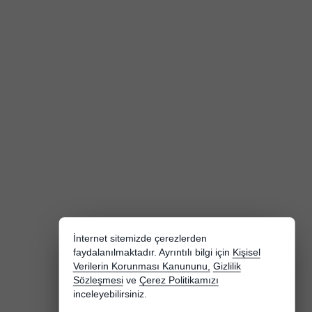
İnternet sitemizde çerezlerden
faydalanılmaktadır. Ayrıntılı bilgi için
Kişisel
Verilerin Korunması Kanununu,
Gizlilik
Sözleşmesi
ve
Çerez Politikamızı
inceleyebilirsiniz.