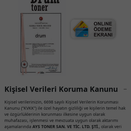
Kişisel Verileri Koruma Kanunu
Kişisel verilerinizin, 6698 sayılı Kişisel Verilerin Korunması
Kanunu (“KVKK”) ile özel hayatın gizliliği ve kişilerin temel hak
ve özgürlüklerinin korunması ilkesine uygun olarak
muhafazası, işlenmesi ve mevzuata uygun olarak aktarımı
aşamalarında
AYS TONER SAN. VE TİC. LTD. ŞTİ
., olarak veri