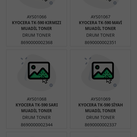
AYS01066
AYS01067
KYOCERA TK-590 KIRMIZI
KYOCERA TK-590 MAVİ
MUADİL TONER
MUADİL TONER
DRUM TONER
DRUM TONER
8690000002368
8690000002351
AYS01068
AYS01069
KYOCERA TK-590 SARI
KYOCERA TK-590 SİYAH
MUADİL TONER
MUADİL TONER
DRUM TONER
DRUM TONER
8690000002344
8690000002337