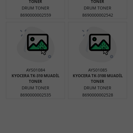
TONER
TONER
DRUM TONER
DRUM TONER
8690000002559
8690000002542
AYS01084
AYS01085
KYOCERA TK-310 MUADİL
KYOCERA TK-3100 MUADİL
TONER
TONER
DRUM TONER
DRUM TONER
8690000002535
8690000002528