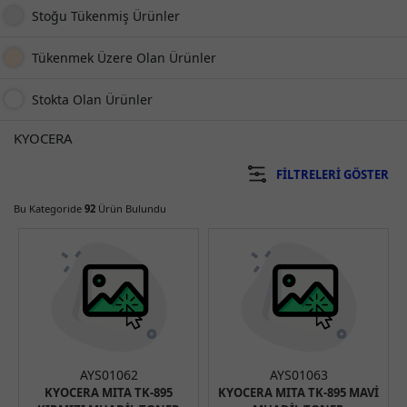
Stoğu Tükenmiş Ürünler
Tükenmek Üzere Olan Ürünler
Stokta Olan Ürünler
KYOCERA
FILTRELERI GÖSTER
Bu Kategoride
92
Ürün Bulundu
AYS01062
AYS01063
KYOCERA MITA TK-895
KYOCERA MITA TK-895 MAVİ