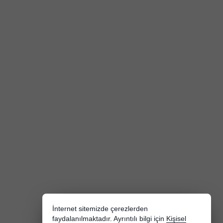
İnternet sitemizde çerezlerden
faydalanılmaktadır. Ayrıntılı bilgi için
Kişisel