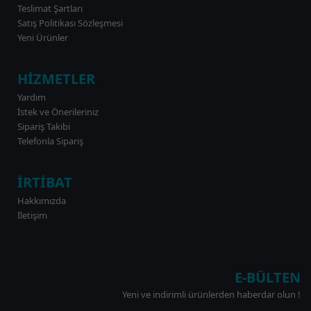
Teslimat Şartları
Satış Politikası Sözleşmesi
Yeni Ürünler
HİZMETLER
Yardım
İstek ve Önerileriniz
Sipariş Takibi
Telefonla Sipariş
İRTİBAT
Hakkımızda
İletişim
E-BÜLTEN
Yeni ve indirimli ürünlerden haberdar olun !