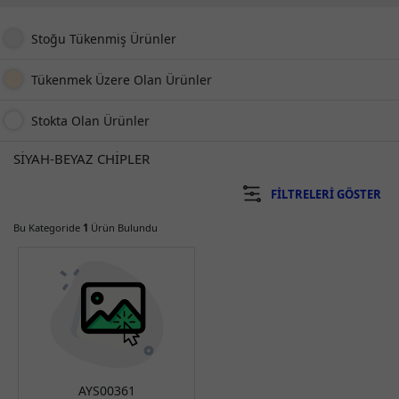
Stoğu Tükenmiş Ürünler
Tükenmek Üzere Olan Ürünler
Stokta Olan Ürünler
SİYAH-BEYAZ CHİPLER
FILTRELERI GÖSTER
Bu Kategoride
1
Ürün Bulundu
AYS00361