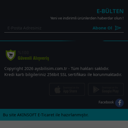
E-BÜLTEN
Yeni ve indirimli ürünlerden haberdar olun !
Abone Ol
Copyright 2026 aysbilisim.com.tr - Tüm hakları saklıdır.
Kredi kartı bilgileriniz 256bit SSL sertifikası ile korunmaktadır.
Facebook
Bu site AKINSOFT E-Ticaret ile hazırlanmıştır.